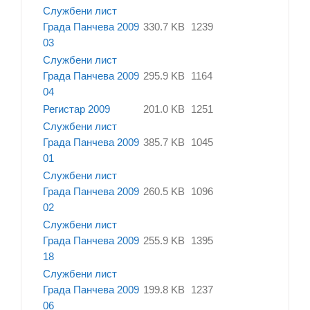
Службени лист
Града Панчева 2009
330.7 KB
1239
03
Службени лист
Града Панчева 2009
295.9 KB
1164
04
Регистар 2009
201.0 KB
1251
Службени лист
Града Панчева 2009
385.7 KB
1045
01
Службени лист
Града Панчева 2009
260.5 KB
1096
02
Службени лист
Града Панчева 2009
255.9 KB
1395
18
Службени лист
Града Панчева 2009
199.8 KB
1237
06