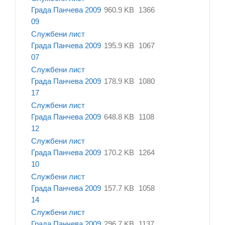
Града Панчева 2009
960.9 KB
1366
09
Службени лист
Града Панчева 2009
195.9 KB
1067
07
Службени лист
Града Панчева 2009
178.9 KB
1080
17
Службени лист
Града Панчева 2009
648.8 KB
1108
12
Службени лист
Града Панчева 2009
170.2 KB
1264
10
Службени лист
Града Панчева 2009
157.7 KB
1058
14
Службени лист
Града Панчева 2009
296.7 KB
1137