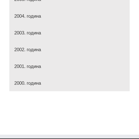
2004. година
2003. година
2002. година
2001. година
2000. година