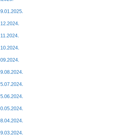
9.01.2025.
12.2024.
11.2024.
10.2024.
09.2024.
9.08.2024.
5.07.2024.
5.06.2024.
0.05.2024.
8.04.2024.
9.03.2024.