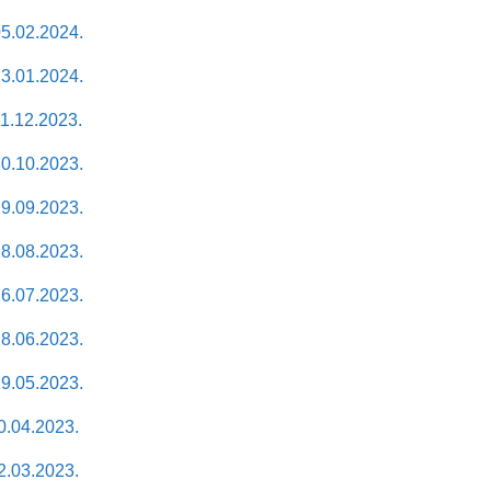
5.02.2024.
3.01.2024.
1.12.2023.
0.10.2023.
9.09.2023.
8.08.2023.
6.07.2023.
8.06.2023.
9.05.2023.
.04.2023.
.03.2023.