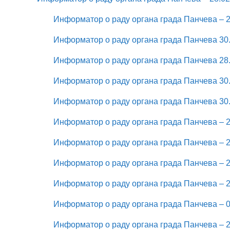
Информатор о раду органа града Панчева – 2
Информатор о раду органа града Панчева 30.
Информатор о раду органа града Панчева 28.
Информатор о раду органа града Панчева 30.
Информатор о раду органа града Панчева 30.
Информатор о раду органа града Панчева – 2
Информатор о раду органа града Панчева – 2
Информатор о раду органа града Панчева – 2
Информатор о раду органа града Панчева – 2
Информатор о раду органа града Панчева – 0
Информатор о раду органа града Панчева – 2