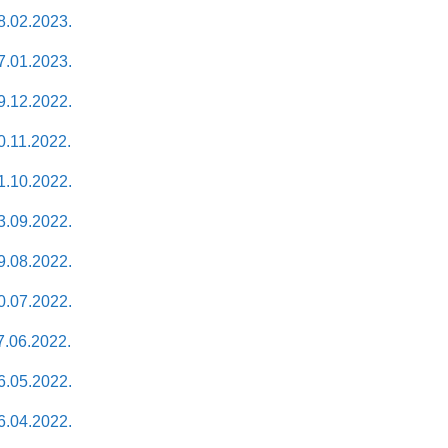
.02.2023.
.01.2023.
.12.2022.
.11.2022.
.10.2022.
.09.2022.
.08.2022.
.07.2022.
.06.2022.
.05.2022.
.04.2022.