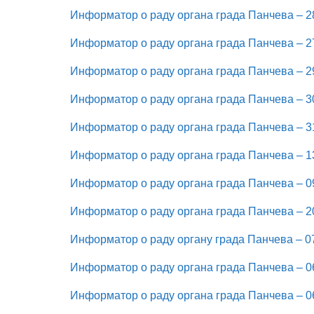
Информатор о раду органа града Панчева – 28
Информатор о раду органа града Панчева – 27
Информатор о раду органа града Панчева – 29
Информатор о раду органа града Панчева – 30
Информатор о раду органа града Панчева – 31
Информатор о раду органа града Панчева – 13
Информатор о раду органа града Панчева – 09
Информатор о раду органа града Панчева – 20
Информатор о раду органу града Панчева – 07
Информатор о раду органа града Панчева – 06
Информатор о раду органа града Панчева – 06