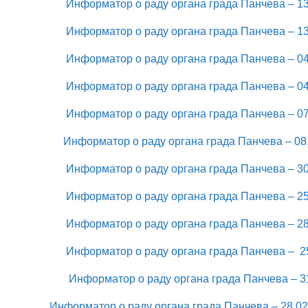
Информатор о раду органа града Панчева – 13
Информатор о раду органа града Панчева – 13
Информатор о раду органа града Панчева – 04
Информатор о раду органа града Панчева – 04
Информатор о раду органа града Панчева – 07
Информатор о раду органа града Панчева – 08.
Информатор о раду органа града Панчева – 30
Информатор о раду органа града Панчева – 25
Информатор о раду органа града Панчева – 28
Информатор о раду органа града Панчева – 25
Информатор о раду органа града Панчева – 31
Информатор о раду органа града Панчева – 28.02