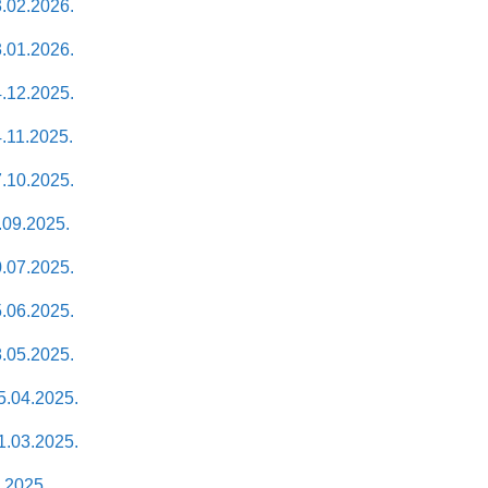
.02.2026.
.01.2026.
.12.2025.
.11.2025.
.10.2025.
09.2025.
.07.2025.
.06.2025.
.05.2025.
.04.2025.
.03.2025.
.2025.