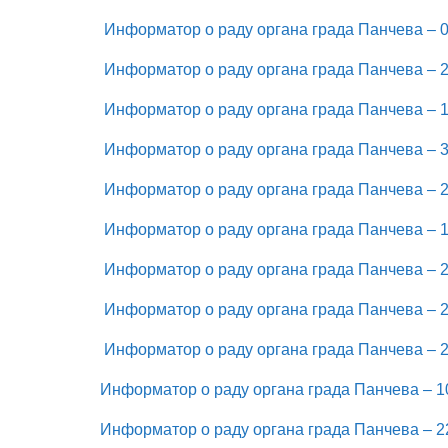
Информатор о раду органа града Панчева – 0
Информатор о раду органа града Панчева – 2
Информатор о раду органа града Панчева – 1
Информатор о раду органа града Панчева – 3
Информатор о раду органа града Панчева – 2
Информатор о раду органа града Панчева – 1
Информатор о раду органа града Панчева – 2
Информатор о раду органа града Панчева – 2
Информатор о раду органа града Панчева – 2
Информатор о раду органа града Панчева – 10
Информатор о раду органа града Панчева – 22