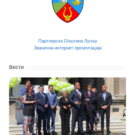
Партнерска Општина Лугош
Званична интернет презентација
Вести