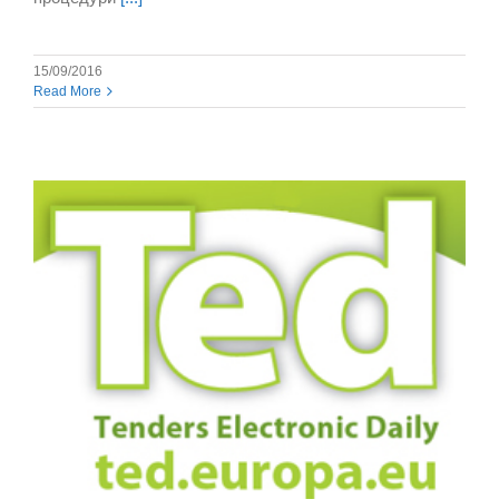
15/09/2016
Read More