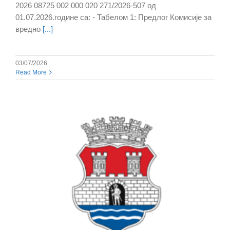
2026 08725 002 000 020 271/2026-507 од
01.07.2026.године са: - Табелом 1: Предлог Комисије за
вредно
[...]
03/07/2026
Read More