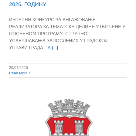
2026. ГОДИНУ
ИНТЕРНИ КОНКУРС ЗА АНГАЖОВАЊЕ
РЕАЛИЗАТОРA ЗА ТЕМАТСКЕ ЦЕЛИНЕ УТВРЂЕНЕ У
ПОСЕБНОМ ПРОГРАМУ СТРУЧНОГ
УСАВРШАВАЊА ЗАПОСЛЕНИХ У ГРАДСКОЈ
УПРАВИ ГРАДА ПА
[...]
29/07/2026
Read More
a