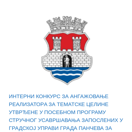
ИНТЕРНИ КОНКУРС ЗА АНГАЖОВАЊЕ
РЕАЛИЗАТОРA ЗА ТЕМАТСКЕ ЦЕЛИНЕ
УТВРЂЕНЕ У ПОСЕБНОМ ПРОГРАМУ
СТРУЧНОГ УСАВРШАВАЊА ЗАПОСЛЕНИХ У
ГРАДСКОЈ УПРАВИ ГРАДА ПАНЧЕВА ЗА