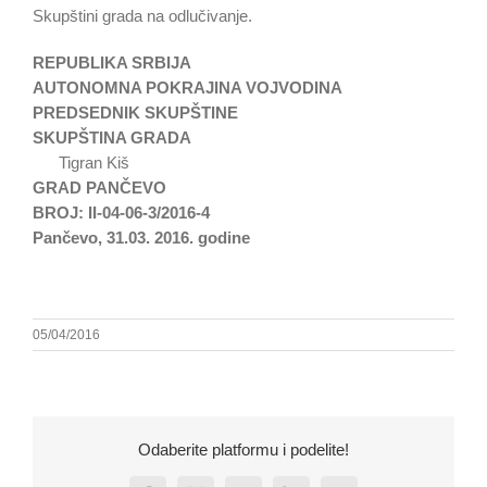
Skupštini grada na odlučivanje.
REPUBLIKA SRBIJA
AUTONOMNA POKRAJINA VOJVODINA
PREDSEDNIK SKUPŠTINE
SKUPŠTINA GRADA
Tigran Kiš
GRAD PANČEVO
BROJ: II-04-06-3/2016-4
Pančevo, 31.03. 2016. godine
05/04/2016
Odaberite platformu i podelite!