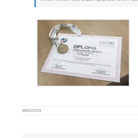
08/02/2018