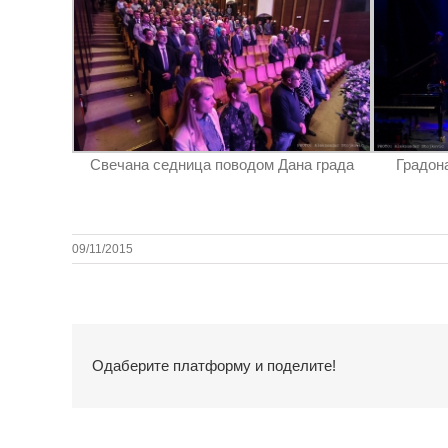
Свечана седница поводом Дана града
Градон
09/11/2015
Одаберите платформу и поделите!