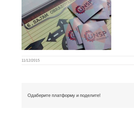
11/12/2015
Одаберите платформу и поделите!