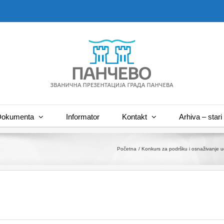
okumenta
Informator
Kontakt
Arhiva – stari 
Početna
Konkurs za podršku i osnaživanje 