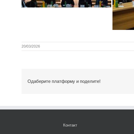
20/03/2026
Одаберите платформу и поделите!
Контакт