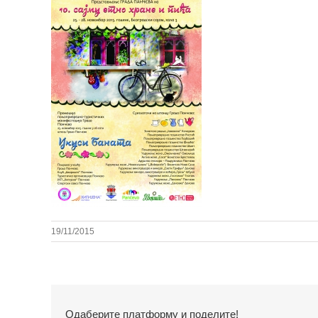
19/11/2015
Одаберите платформу и поделите!