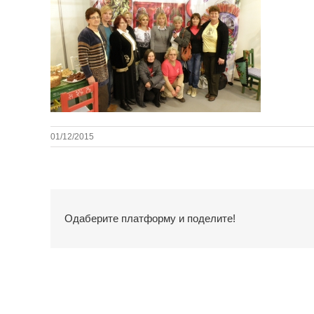
01/12/2015
Одаберите платформу и поделите!