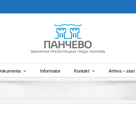
okumenta
Informator
Kontakt
Arhiva – stari 