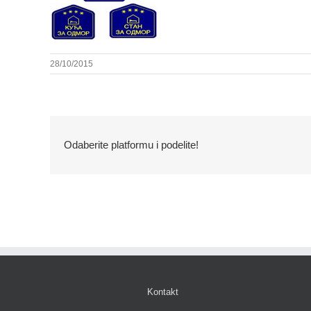
28/10/2015
Odaberite platformu i podelite!
Kontakt