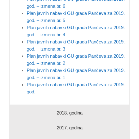
god. – izmena br. 6
Plan javnih nabavki GU grada Pančeva za 2019.
god. – izmena br. 5
Plan javnih nabavki GU grada Pančeva za 2019.
god. – izmena br. 4
Plan javnih nabavki GU grada Pančeva za 2019.
god. – izmena br. 3
Plan javnih nabavki GU grada Pančeva za 2019.
god. – izmena br. 2
Plan javnih nabavki GU grada Pančeva za 2019.
god. – izmena br. 1
Plan javnih nabavki GU grada Pančeva za 2019.
god.
2018. godina
2017. godina