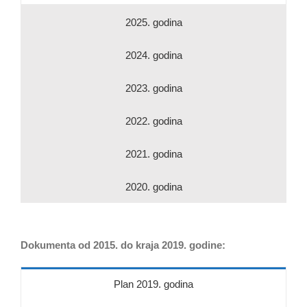
2025. godina
2024. godina
2023. godina
2022. godina
2021. godina
2020. godina
Dokumenta od 2015. do kraja 2019. godine:
Plan 2019. godina