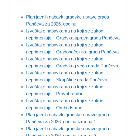
Plan javnih nabavki gradske uprave grada
Pančeva za 2026. godinu
Izveštaj o nabavkama na koji se zakon
neprimenjuje – Gradska uprava grada Pančeva
Izveštaj o nabavkama na koji se zakon
neprimenjuje – Gradonačelnika grada Pančeva
Izveštaj o nabavkama na koji se zakon
neprimenjuje – Gradskog veća grada Pančeva
Izveštaj o nabavkama na koji se zakon
neprimenjuje – Skupštine grada Pančeva
Izveštaj o nabavkama na koji se zakon
neprimenjuje – Pravobranilac
Izveštaj o nabavkama na koji se zakon
neprimenjuje – Ombudsman
Plan javnih nabavki gradske uprave grada
Pančeva za 2026. godinu-izmena 1
Plan javnih nabavki gradske uprave grada
Pančeva za 2026. godinu-izmena-2