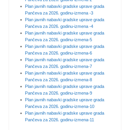
Plan javnih nabavki gradske uprave grada
Pančeva za 2026. godinu-izmena -3
Plan javnih nabavki gradske uprave grada
Pančeva za 2026. godinu-izmena -4
Plan javnih nabavki gradske uprave grada
Pančeva za 2026. godinu-izmena-5
Plan javnih nabavki gradske uprave grada
Pančeva za 2026. godinu-izmena-6
Plan javnih nabavki gradske uprave grada
Pančeva za 2026. godinu-izmena-7
Plan javnih nabavki gradske uprave grada
Pančeva za 2026. godinu-izmena-8
Plan javnih nabavki gradske uprave grada
Pančeva za 2026. godinu-izmena-9
Plan javnih nabavki gradske uprave grada
Pančeva za 2026. godinu-izmena-10
Plan javnih nabavki gradske uprave grada
Pančeva za 2026. godinu-izmena-11