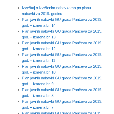
Izveštaj o izvršenim nabavkama po planu
nabavki za 2019. godinu
Plan javnih nabavki GU grada Pančeva za 2019.
god. – izmena br. 14
Plan javnih nabavki GU grada Pančeva za 2019.
god. – izmena br. 13
Plan javnih nabavki GU grada Pančeva za 2019.
god. – izmena br. 12
Plan javnih nabavki GU grada Pančeva za 2019.
god. – izmena br. 11
Plan javnih nabavki GU grada Pančeva za 2019.
god. – izmena br. 10
Plan javnih nabavki GU grada Pančeva za 2019.
god. – izmena br. 9
Plan javnih nabavki GU grada Pančeva za 2019.
god. – izmena br. 8
Plan javnih nabavki GU grada Pančeva za 2019.
god. – izmena br. 7
Plan javnih nabavki GU grada Pančeva za 2019.