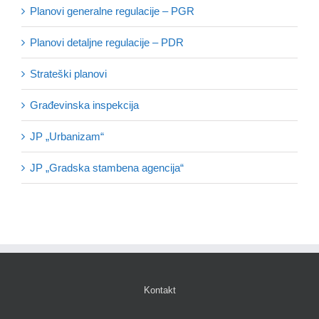
Planovi generalne regulacije – PGR
Planovi detaljne regulacije – PDR
Strateški planovi
Građevinska inspekcija
JP „Urbanizam“
JP „Gradska stambena agencija“
Kontakt