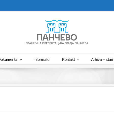
okumenta
Informator
Kontakt
Arhiva – stari 