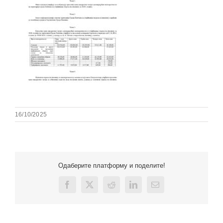
16/10/2025
Одаберите платформу и поделите!
Facebook
X
Reddit
LinkedIn
Email