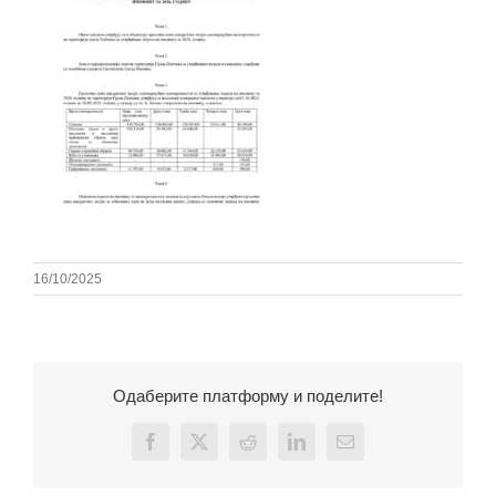
16/10/2025
Одаберите платформу и поделите!
Facebook
X
Reddit
LinkedIn
Email