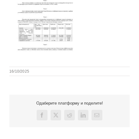
16/10/2025
Одаберите платформу и поделите!
Facebook
X
Reddit
LinkedIn
Email