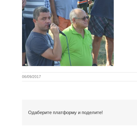
06/09/2017
Одаберите платформу и поделите!