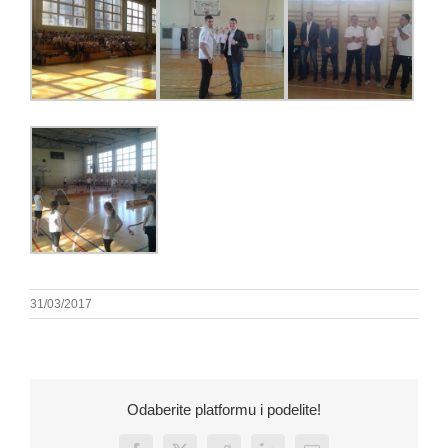
31/03/2017
Odaberite platformu i podelite!