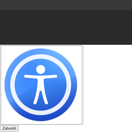
Zatvoriti