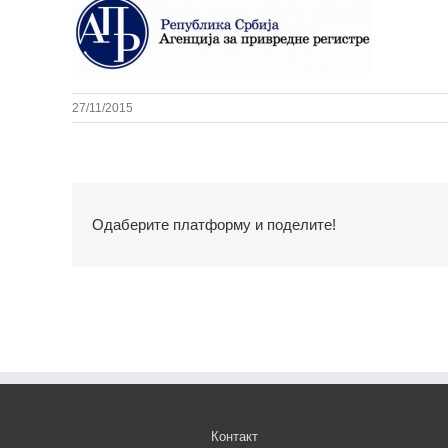
27/11/2015
Одаберите платформу и поделите!
Контакт