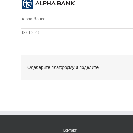
Alpha банка
13/01/2016
Одаберите платформу и поделите!
Контакт