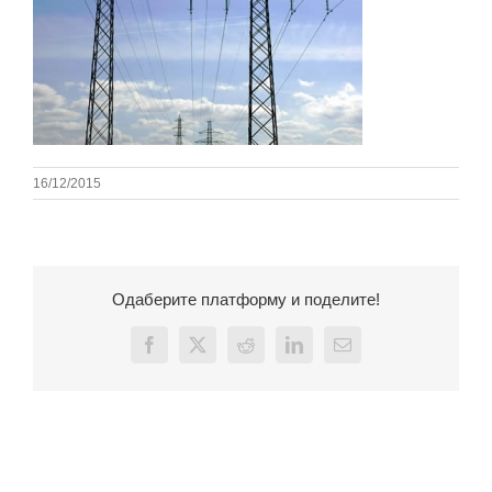
16/12/2015
Одаберите платформу и поделите!
Facebook
X
Reddit
LinkedIn
Email