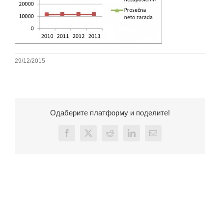
29/12/2015
Одаберите платформу и поделите!
Facebook
X
Reddit
LinkedIn
Email