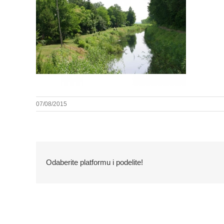
07/08/2015
Odaberite platformu i podelite!