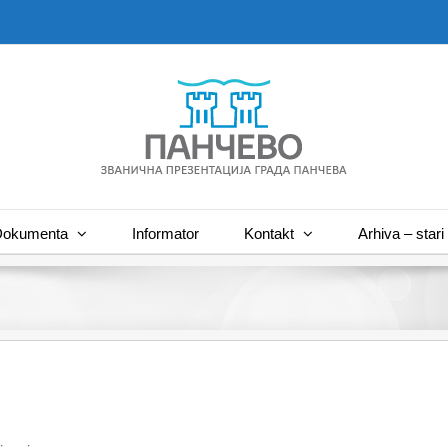
okumenta
Informator
Kontakt
Arhiva – stari 