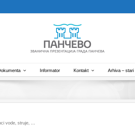
okumenta
Informator
Kontakt
Arhiva – stari 
ci vode, struje, …