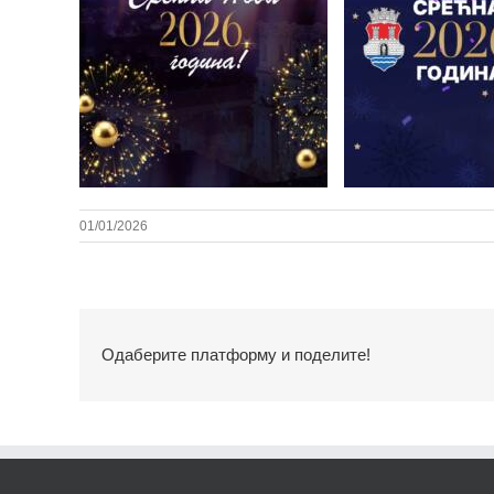
01/01/2026
Одаберите платформу и поделите!