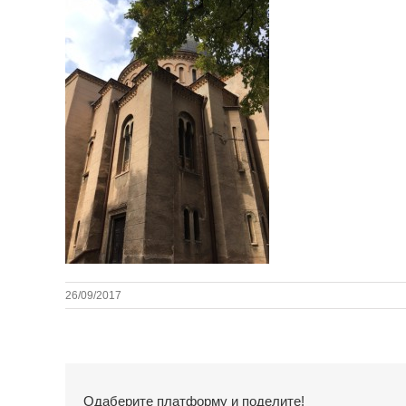
26/09/2017
Одаберите платформу и поделите!