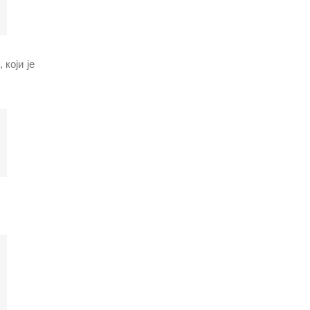
који је