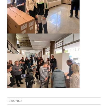
10/05/2023