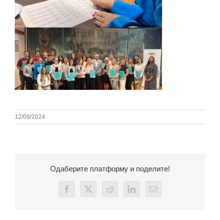
12/09/2024
Одаберите платформу и поделите!
Facebook
X
Reddit
LinkedIn
Email