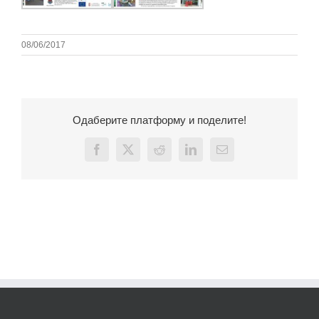
08/06/2017
Одаберите платформу и поделите!
Facebook
X
Reddit
LinkedIn
Email