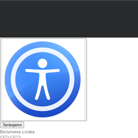
Затворити
Величина слова