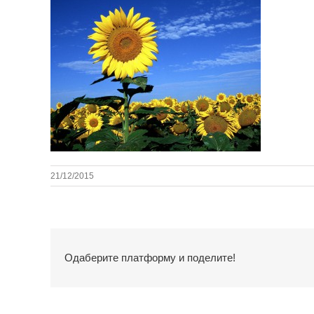
21/12/2015
Одаберите платформу и поделите!