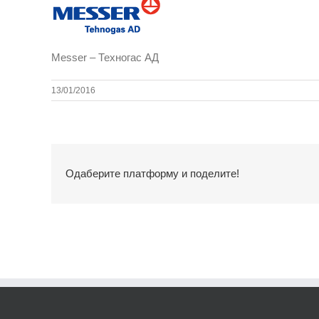
Messer – Техногас АД
13/01/2016
Одаберите платформу и поделите!