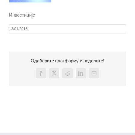
Инвестиције
13/01/2016
Одаберите платформу и поделите!
Facebook
X
Reddit
LinkedIn
Email