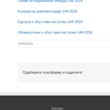
Позив за подношење понуда 144-2018
Конкурсна документација 144-2018
Одлука о обустави поступка 144-2018
Обавештење о обустави поступка 144-2018
18/06/2018
Одаберите платформу и поделите!
Контакт