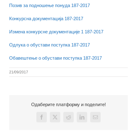
Позив за подношење понуда 187-2017
Конкурсна документација 187-2017
Измена конкурсне документације 1 187-2017
Одлука о обустави поступка 187-2017
Обавештење о обустави поступка 187-2017
21/09/2017
Одаберите платформу и поделите!
Facebook
X
Reddit
LinkedIn
Email