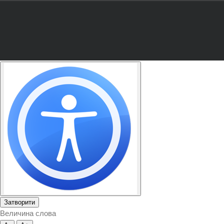
Затворити
Величина слова