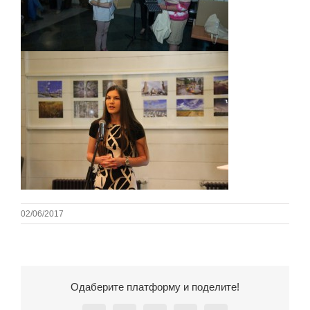
02/06/2017
Одаберите платформу и поделите!