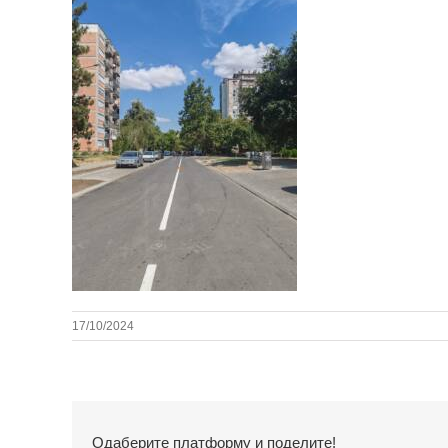
17/10/2024
Одаберите платформу и поделите!