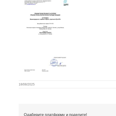
18/08/2025
Одаберите платформу и поделите!