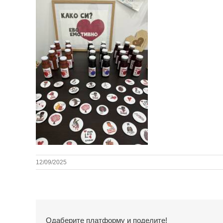
12/09/2025
Одаберите платформу и поделите!