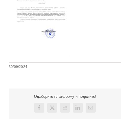
30/09/2024
Одаберите платформу и поделите!
Facebook
X
Reddit
LinkedIn
Email