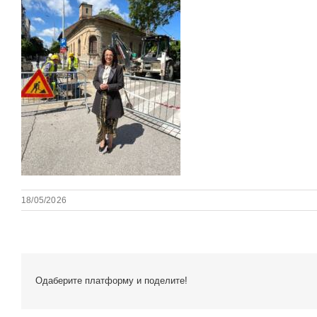
18/05/2026
Одаберите платформу и поделите!