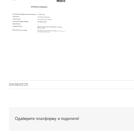
04/08/2025
Одаберите платформу и поделите!