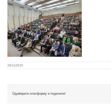
28/11/2025
Одаберите платформу и поделите!